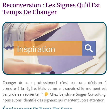
Reconversion : Les Signes Qu’il Est
Temps De Changer
Changer de cap professionnel n’est pas une décision à
prendre à la légère. Mais comment savoir si le moment est
venu de se réorienter ?
Chez Sandrine Singer Consulting,
nous avons identifié des signaux qui méritent votre attention.