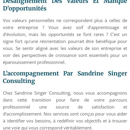
Désalignement Des Valeurs Et Manque
D’opportunités
Vos valeurs personnelles ne correspondent plus à celles de
votre entreprise ? Vous avez soif d’apprentissage et
d’évolution, mais les opportunités se font rares ? C’est un
signe fort qu’une réorientation pourrait être bénéfique pour
vous. Se sentir aligné avec les valeurs de son entreprise et
voir des perspectives de croissance sont essentiels pour un
épanouissement professionnel.
L’accompagnement Par Sandrine Singer
Consulting
Chez Sandrine Singer Consulting, nous vous accompagnons
dans cette transition pour faire de votre parcours
professionnel une source de satisfaction et
d’accomplissement. Nos services sont conçus pour vous aider
à identifier vos besoins, à redéfinir vos objectifs et à trouver
une voie qui vous correspond véritablement.