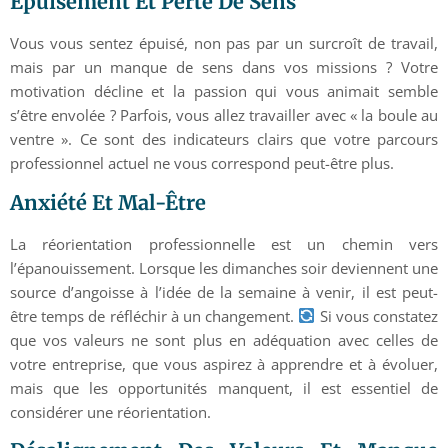
Épuisement Et Perte De Sens
Vous vous sentez épuisé, non pas par un surcroît de travail,
mais par un manque de sens dans vos missions ? Votre
motivation décline et la passion qui vous animait semble
s’être envolée ? Parfois, vous allez travailler avec « la boule au
ventre ». Ce sont des indicateurs clairs que votre parcours
professionnel actuel ne vous correspond peut-être plus.
Anxiété Et Mal-Être
La réorientation professionnelle est un chemin vers
l’épanouissement. Lorsque les dimanches soir deviennent une
source d’angoisse à l’idée de la semaine à venir, il est peut-
être temps de réfléchir à un changement.
Si vous constatez
que vos valeurs ne sont plus en adéquation avec celles de
votre entreprise, que vous aspirez à apprendre et à évoluer,
mais que les opportunités manquent, il est essentiel de
considérer une réorientation.